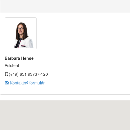
Barbara Hense
Asistent
(+49) 651 93737-120
Kontaktný formulár