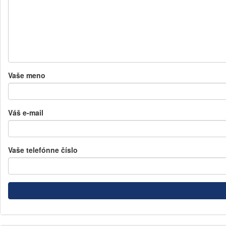
Vaše meno
Váš e-mail
Vaše telefónne číslo