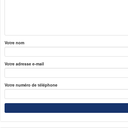
Votre nom
Votre adresse e-mail
Votre numéro de téléphone