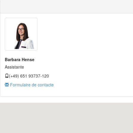
Barbara Hense
Assistante
(+49) 651 93737-120
Formulaire de contacte