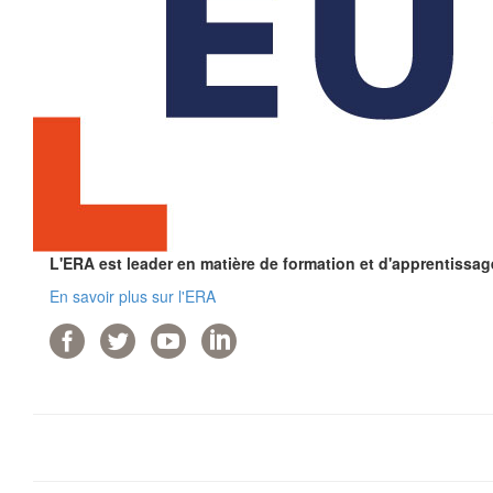
L'ERA est leader en matière de formation et d'apprentissag
En savoir plus sur l'ERA