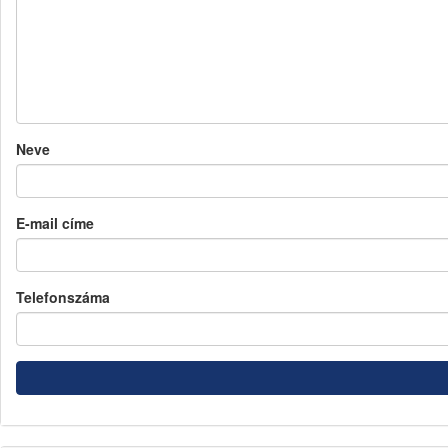
Neve
E-mail címe
Telefonszáma