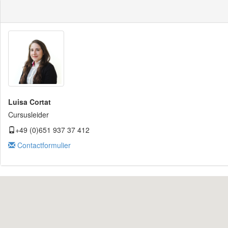
Luisa Cortat
Cursusleider
+49 (0)651 937 37 412
Contactformulier