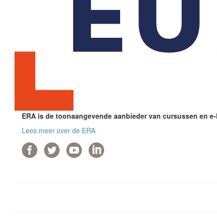
ERA is de toonaangevende aanbieder van cursussen en e-le
Lees meer over de ERA