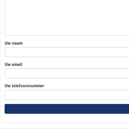
Uw naam
Uw email
Uw telefoonnummer