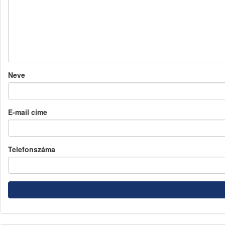
Neve
E-mail címe
Telefonszáma