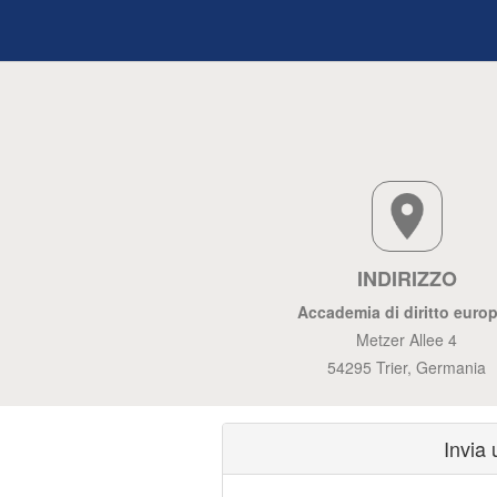
INDIRIZZO
Accademia di diritto euro
Metzer Allee 4
54295 Trier, Germania
Invia