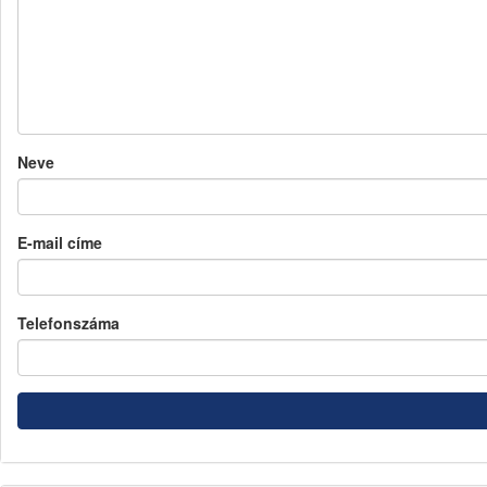
Neve
E-mail címe
Telefonszáma