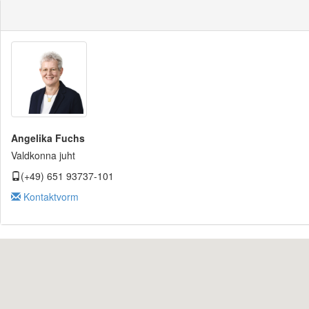
Angelika Fuchs
Valdkonna juht
(+49) 651 93737-101
Kontaktvorm