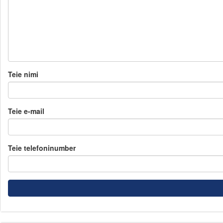
Teie nimi
Teie e-mail
Teie telefoninumber