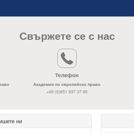
Свържете се с нас
Телефон
раво
Академия по европейско право
+49 (0)651 937 37 90
ишете ни