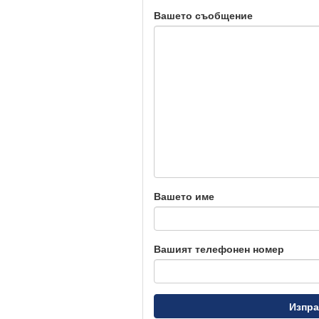
Вашето съобщение
Вашето име
Вашият телефонен номер
Изпра