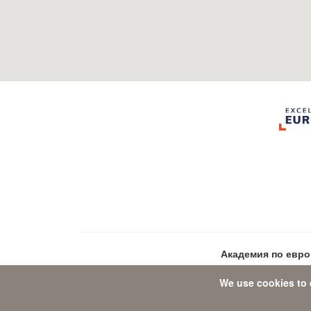
Академия по евр
We use cookies to 
Data