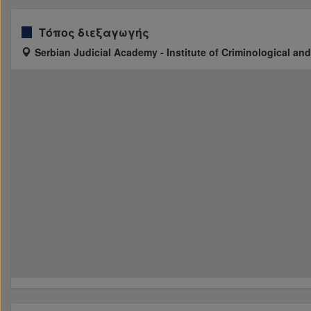
Τόπος διεξαγωγής
Serbian Judicial Academy - Institute of Criminological a