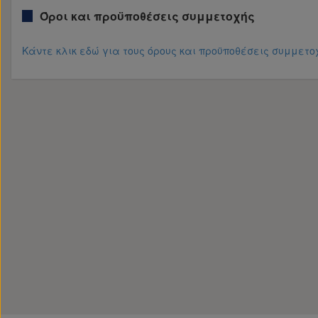
Όροι και προϋποθέσεις συμμετοχής
Κάντε κλικ εδώ για τους όρους και προϋποθέσεις συμμετο