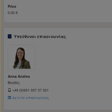
Price
0,00 €
Υπεύθυνοι επικοινωνίας
Anna Andres
Βοηθός
+49 (0)651 937 37 321
Δελτίο επικοινωνίας