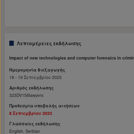
Λεπτομέρειες εκδήλωσης
Impact of new technologies and computer forensics in crimin
Ημερομηνία διεξαγωγής
18 - 19 Σεπτεμβρίου 2023
Αριθμός εκδήλωσης
323DV158lawyers
Προθεσμία υποβολής αιτήσεων
8 Σεπτεμβρίου 2023
Γλώσσα/ες εκδήλωσης
English, Serbian