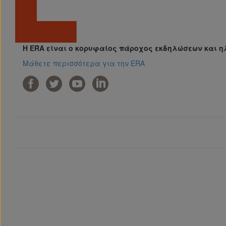
Η ERA είναι ο κορυφαίος πάροχος εκδηλώσεων και η
Μάθετε περισσότερα για την ERA