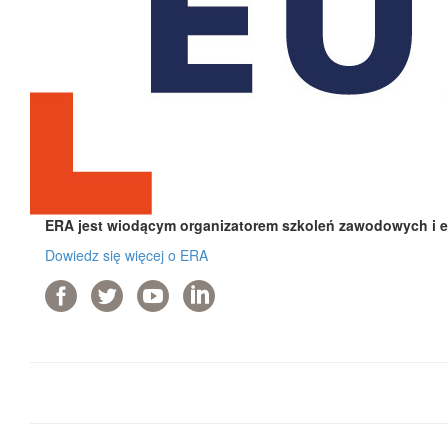
ERA jest wiodącym organizatorem szkoleń zawodowych i e-
Dowiedz się więcej o ERA