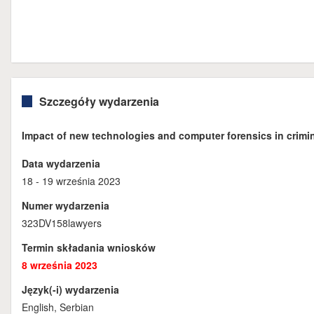
Szczegóły wydarzenia
Impact of new technologies and computer forensics in crimin
Data wydarzenia
18 - 19 września 2023
Numer wydarzenia
323DV158lawyers
Termin składania wniosków
8 września 2023
Język(-i) wydarzenia
English, Serbian