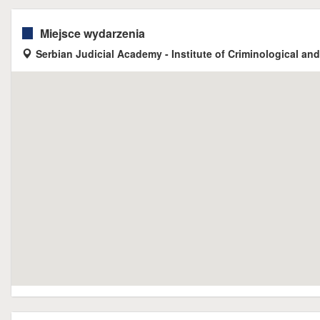
Miejsce wydarzenia
Serbian Judicial Academy - Institute of Criminological an