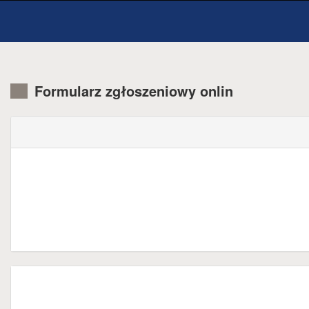
Formularz zgłoszeniowy onlin