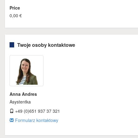
Price
0,00 €
Twoje osoby kontaktowe
Anna Andres
Asystentka
+49 (0)651 937 37 321
Formularz kontaktowy