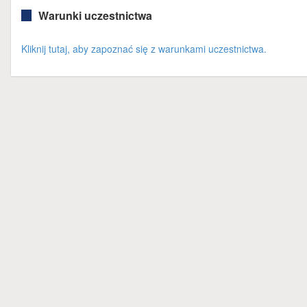
Warunki uczestnictwa
Kliknij tutaj, aby zapoznać się z warunkami uczestnictwa.