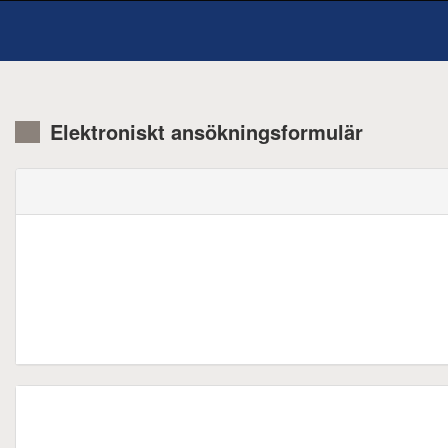
Elektroniskt ansökningsformulär