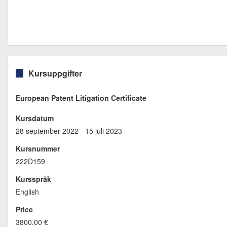
Kursuppgifter
European Patent Litigation Certificate
Kursdatum
28 september 2022 - 15 juli 2023
Kursnummer
222D159
Kursspråk
English
Price
3800,00 €