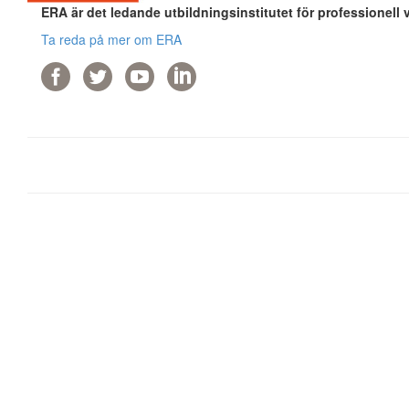
ERA är det ledande utbildningsinstitutet för professionell 
Ta reda på mer om ERA