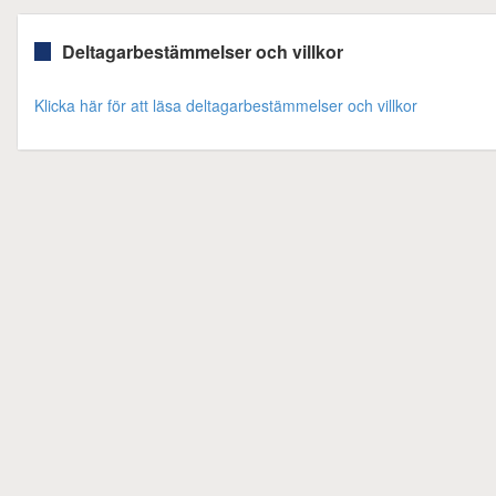
Deltagarbestämmelser och villkor
Klicka här för att läsa deltagarbestämmelser och villkor