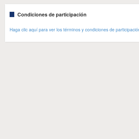
Condiciones de participación
Haga clic aquí para ver los términos y condiciones de participació