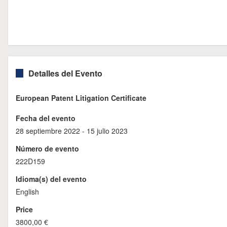
Detalles del Evento
European Patent Litigation Certificate
Fecha del evento
28 septiembre 2022 - 15 julio 2023
Número de evento
222D159
Idioma(s) del evento
English
Price
3800,00 €