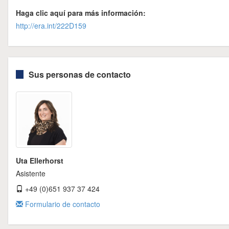
Haga clic aquí para más información:
http://era.int/222D159
Sus personas de contacto
Uta Ellerhorst
Asistente
+49 (0)651 937 37 424
Formulario de contacto