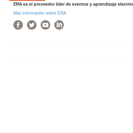
ERA es el proveedor líder de eventos y aprendizaje electr
Más información sobre ERA