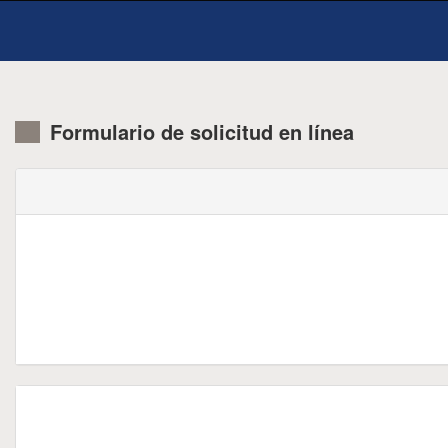
Formulario de solicitud en línea