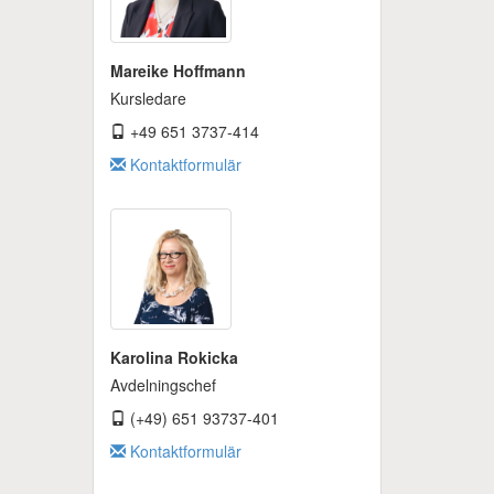
Mareike Hoffmann
Kursledare
+49 651 3737-414
Kontaktformulär
Karolina Rokicka
Avdelningschef
(+49) 651 93737-401
Kontaktformulär