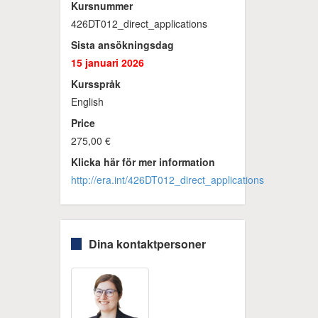
Kursnummer
426DT012_direct_applications
Sista ansökningsdag
15 januari 2026
Kursspråk
English
Price
275,00 €
Klicka här för mer information
http://era.int/426DT012_direct_applications
Dina kontaktpersoner