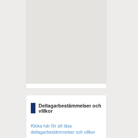
Deltagarbestämmelser och
villkor
Klicka här för att läsa
deltagarbestämmelser och villkor