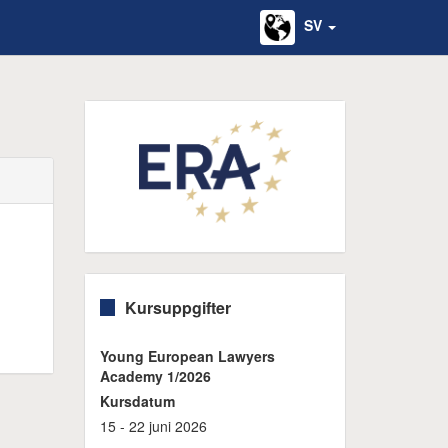
SV
Kursuppgifter
Young European Lawyers
Academy 1/2026
Kursdatum
15 - 22 juni 2026