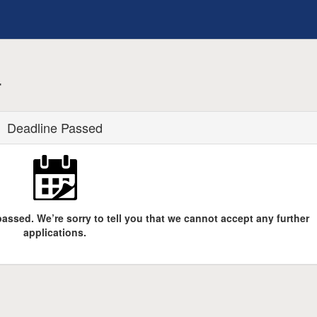
r
Deadline Passed
assed. We’re sorry to tell you that we cannot accept any further
applications.