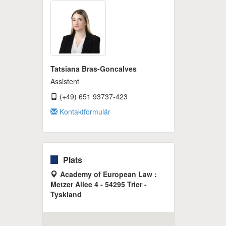
Tatsiana Bras-Goncalves
Assistent
(+49) 651 93737-423
Kontaktformulär
Plats
Academy of European Law :
Metzer Allee 4 - 54295 Trier -
Tyskland