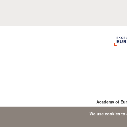
Academy of Eu
We use cookies to 
D