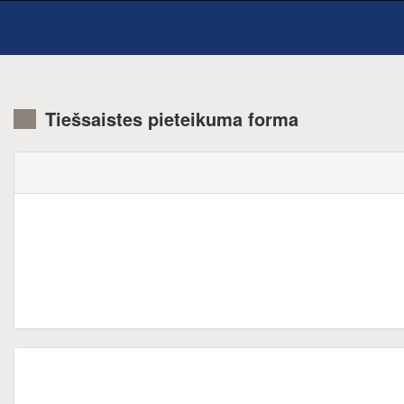
Tiešsaistes pieteikuma forma