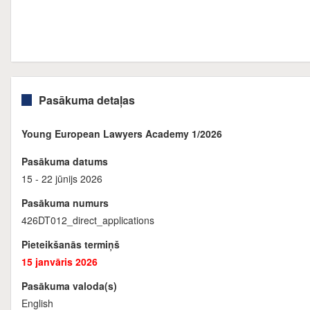
Pasākuma detaļas
Young European Lawyers Academy 1/2026
Pasākuma datums
15 - 22 jūnijs 2026
Pasākuma numurs
426DT012_direct_applications
Pieteikšanās termiņš
15 janvāris 2026
Pasākuma valoda(s)
English