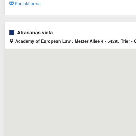
Kontaktforma
Atrašanās vieta
Academy of European Law : Metzer Allee 4 - 54295 Trier -