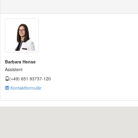
Barbara Hense
Assistent
(+49) 651 93737-120
Kontaktformulär