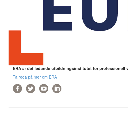
ERA är det ledande utbildningsinstitutet för professionell 
Ta reda på mer om ERA