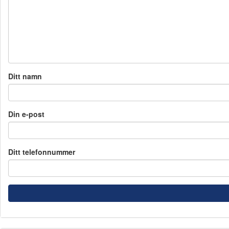
Ditt namn
Din e-post
Ditt telefonnummer