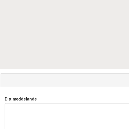
Ditt meddelande