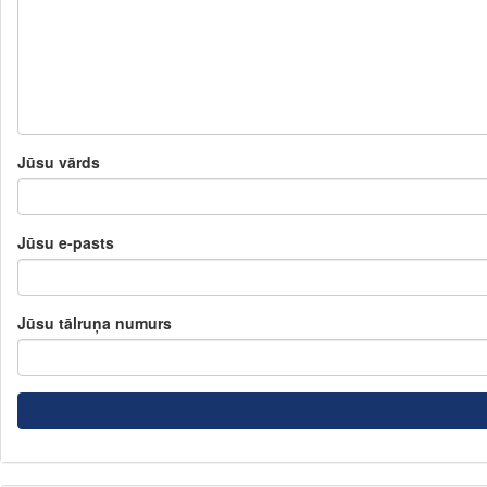
Jūsu vārds
Jūsu e-pasts
Jūsu tālruņa numurs