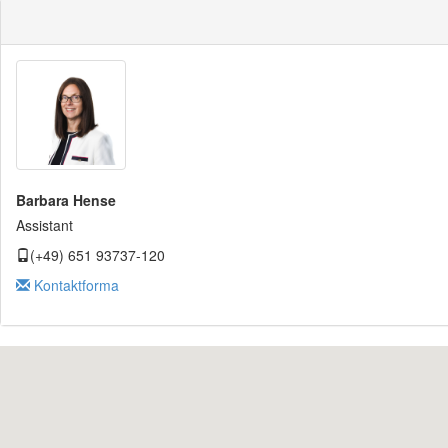
Barbara Hense
Assistant
(+49) 651 93737-120
Kontaktforma