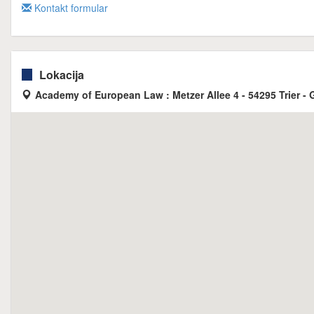
Kontakt formular
Lokacija
Academy of European Law : Metzer Allee 4 - 54295 Trier -