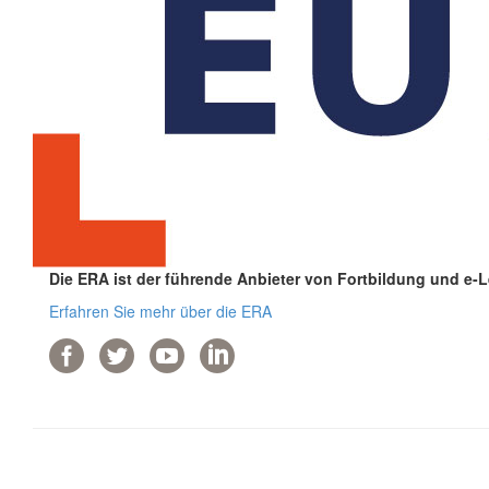
Die ERA ist der führende Anbieter von Fortbildung und e-
Erfahren Sie mehr über die ERA