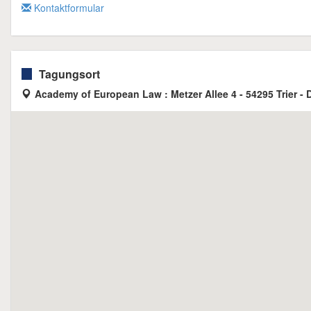
Kontaktformular
Tagungsort
Academy of European Law : Metzer Allee 4 - 54295 Trier -