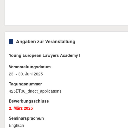
Angaben zur Veranstaltung
Young European Lawyers Academy I
Veranstaltungsdatum
23. - 30. Juni 2025
Tagungsnummer
425DT36_direct_applications
Bewerbungsschluss
2. März 2025
Seminarsprache/n
Englisch