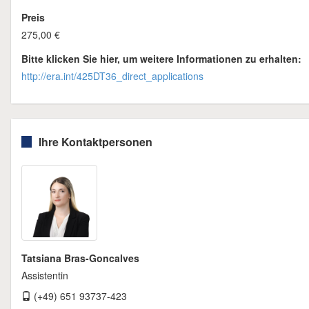
Preis
275,00 €
Bitte klicken Sie hier, um weitere Informationen zu erhalten:
http://era.int/425DT36_direct_applications
Ihre Kontaktpersonen
Tatsiana Bras-Goncalves
Assistentin
(+49) 651 93737-423