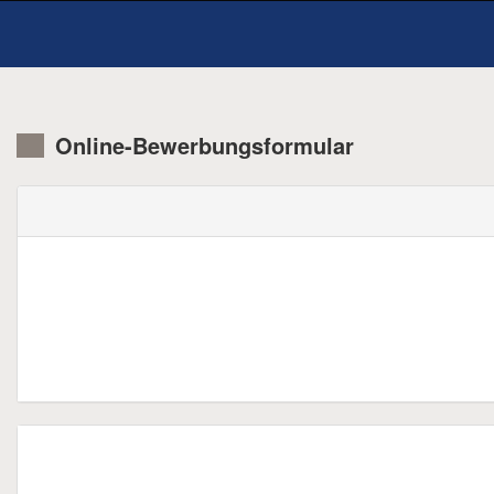
Online-Bewerbungsformular