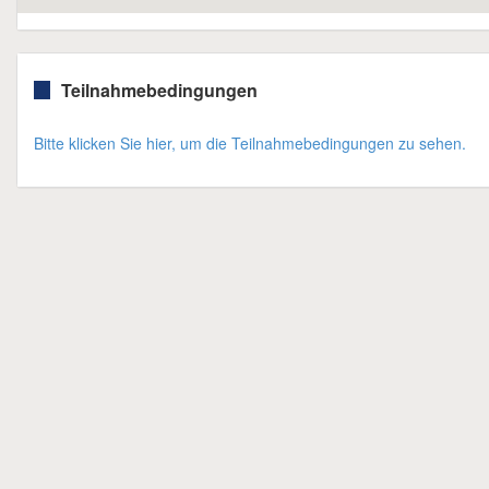
Teilnahmebedingungen
Bitte klicken Sie hier, um die Teilnahmebedingungen zu sehen.