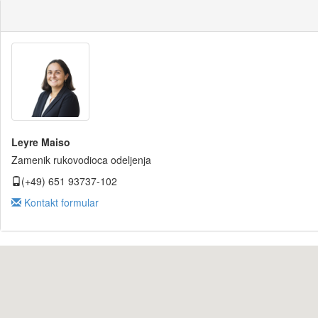
Leyre Maiso
Zamenik rukovodioca odeljenja
(+49) 651 93737-102
Kontakt formular