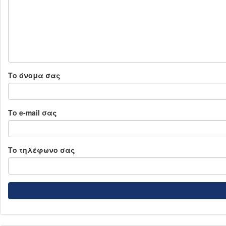
Το όνομα σας
Το e-mail σας
Το τηλέφωνο σας