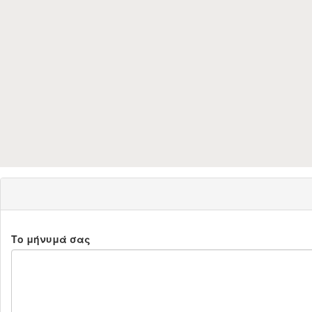
Το μήνυμά σας