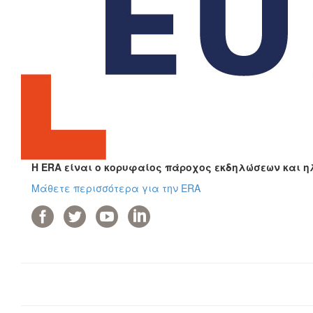
Η ERA είναι ο κορυφαίος πάροχος εκδηλώσεων και η
Μάθετε περισσότερα για την ERA