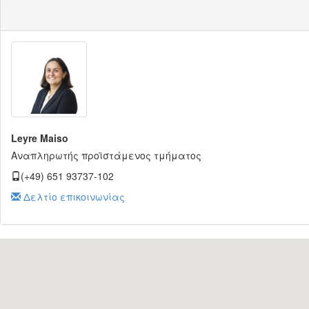
Leyre Maiso
Αναπληρωτής προϊστάμενος τμήματος
(+49) 651 93737-102
Δελτίο επικοινωνίας