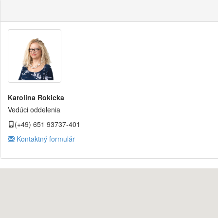
Karolina Rokicka
Vedúci oddelenia
(+49) 651 93737-401
Kontaktný formulár