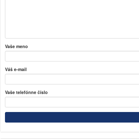
Vaše meno
Váš e-mail
Vaše telefónne číslo