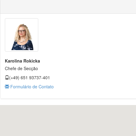
Karolina Rokicka
Chefe de Secção
(+49) 651 93737-401
Formulário de Contato