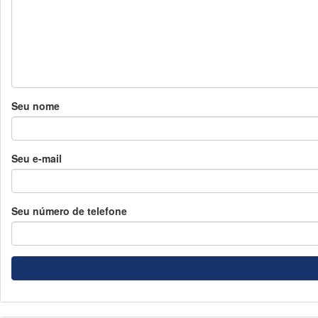
Seu nome
Seu e-mail
Seu número de telefone