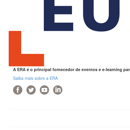
A ERA é o principal fornecedor de eventos e e-learning par
Saiba mais sobre a ERA