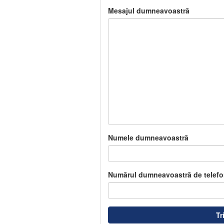
Mesajul dumneavoastră
Numele dumneavoastră
Numărul dumneavoastră de telefo
Tr