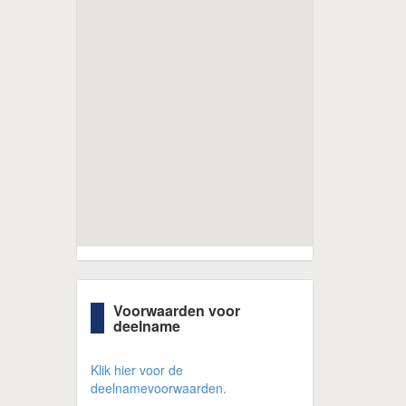
Voorwaarden voor
deelname
Klik hier voor de
deelnamevoorwaarden.