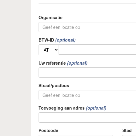
Organisatie
BTW-ID
Uw referentie
Straat/postbus
Toevoeging aan adres
Postcode
Stad