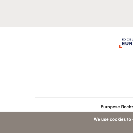
Europese Rech
We use cookies to 
D