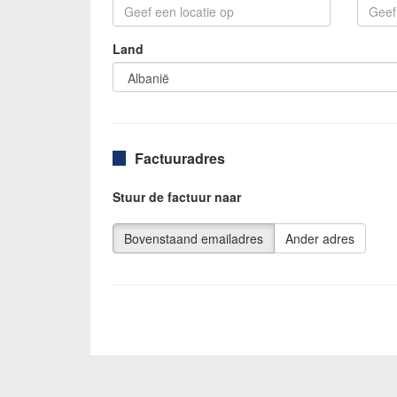
Land
Factuuradres
Stuur de factuur naar
Bovenstaand emailadres
Ander adres