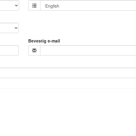
Bevestig e-mail