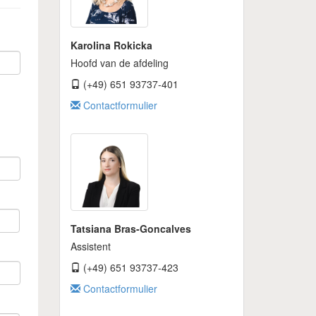
Karolina Rokicka
Hoofd van de afdeling
(+49) 651 93737-401
Contactformulier
Tatsiana Bras-Goncalves
Assistent
(+49) 651 93737-423
Contactformulier