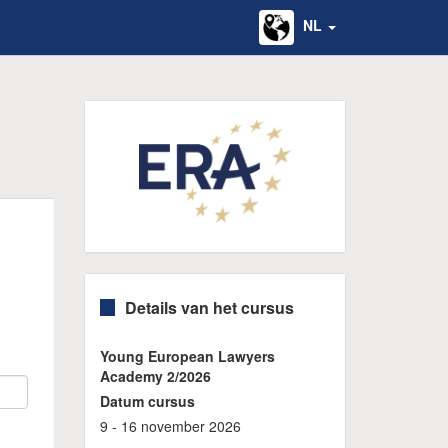
NL
Details van het cursus
Young European Lawyers
Academy 2/2026
Datum cursus
9 - 16 november 2026