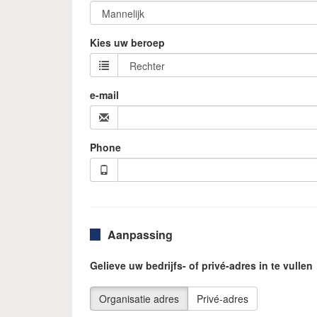
Kies uw beroep
e-mail
Phone
Aanpassing
Gelieve uw bedrijfs- of privé-adres in te vullen
Organisatie adres
Privé-adres