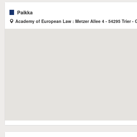
Paikka
Academy of European Law : Metzer Allee 4 - 54295 Trier -