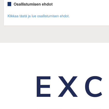
Osallistumisen ehdot
Klikkaa tästä ja lue osallistumisen ehdot.