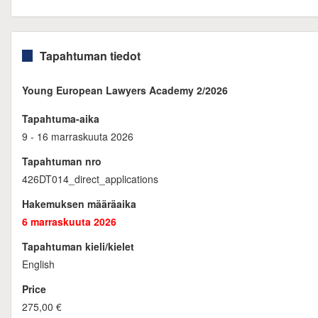
Tapahtuman tiedot
Young European Lawyers Academy 2/2026
Tapahtuma-aika
9 - 16 marraskuuta 2026
Tapahtuman nro
426DT014_direct_applications
Hakemuksen määräaika
6 marraskuuta 2026
Tapahtuman kieli/kielet
English
Price
275,00 €