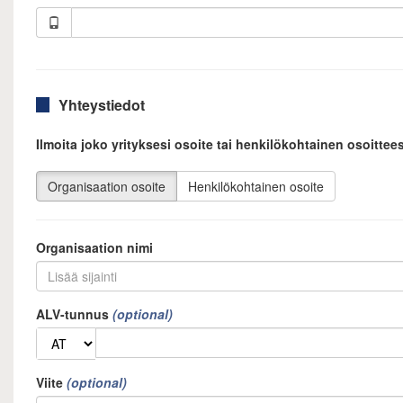
Yhteystiedot
Ilmoita joko yrityksesi osoite tai henkilökohtainen osoittees
Organisaation osoite
Henkilökohtainen osoite
Organisaation nimi
ALV-tunnus
Viite