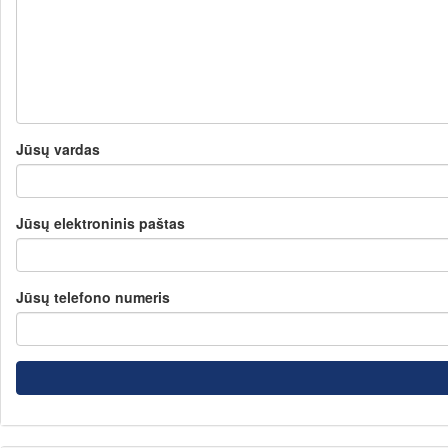
Jūsų vardas
Jūsų elektroninis paštas
Jūsų telefono numeris