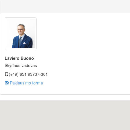
Laviero Buono
Skyriaus vadovas
(+49) 651 93737-301
Paklausimo forma