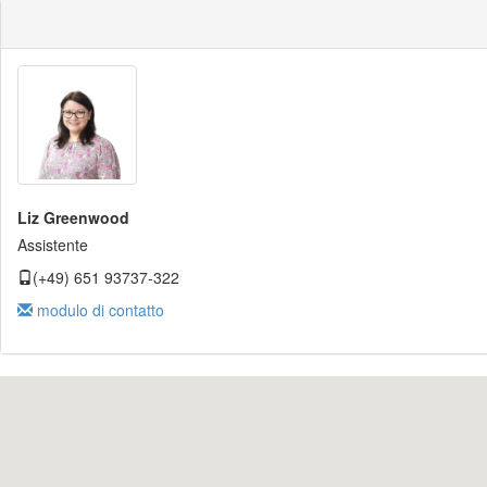
Liz Greenwood
Assistente
(+49) 651 93737-322
modulo di contatto