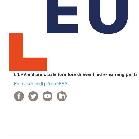
L'ERA è il principale fornitore di eventi ed e-learning per l
Per saperne di più sull'ERA