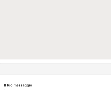
Il tuo messaggio