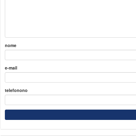
nome
e-mail
telefonono