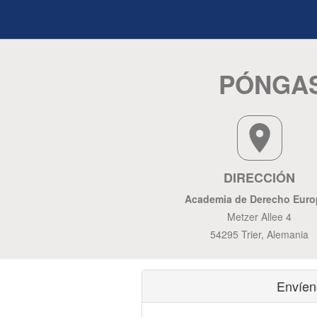
PÓNGAS
DIRECCIÓN
Academia de Derecho Eur
Metzer Allee 4
54295 Trier, Alemania
Envíen