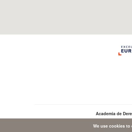
Academia de Der
We use cookies to 
Dat