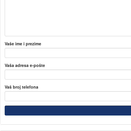
Vaše ime i prezime
Vaša adresa e-pošte
Vaš broj telefona