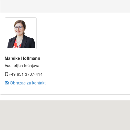
Mareike Hoffmann
Voditeljica tečajeva
+49 651 3737-414
Obrazac za kontakt