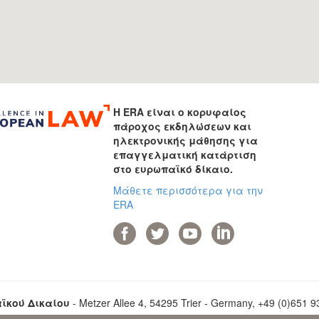
Η ERA είναι ο κορυφαίος
πάροχος εκδηλώσεων και
ηλεκτρονικής μάθησης για
επαγγελματική κατάρτιση
στο ευρωπαϊκό δίκαιο.
Μάθετε περισσότερα για την
ERA
ϊκού Δικαίου
- Metzer Allee 4, 54295 Trier - Germany, +49 (0)651 93