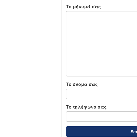
Το μήνυμά σας
Το όνομα σας
Το τηλέφωνο σας
Se