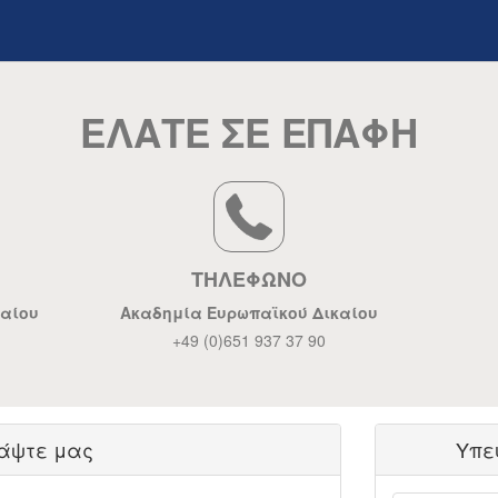
ΕΛΑΤΕ ΣΕ ΕΠΑΦΗ
ΤΗΛΕΦΩΝΟ
καίου
Ακαδημία Ευρωπαϊκού Δικαίου
+49 (0)651 937 37 90
άψτε μας
Υπε