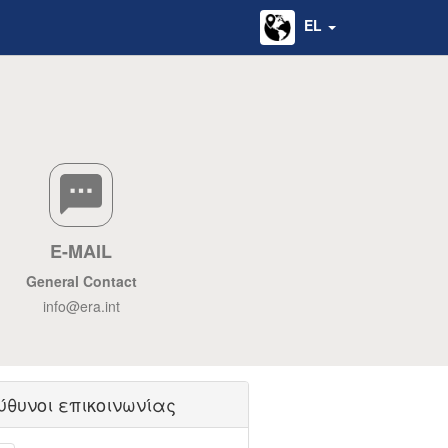
EL
E-MAIL
General Contact
info@era.int
ύθυνοι επικοινωνίας