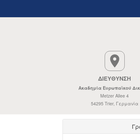
ΔΙΕΥΘΥΝΣΗ
Ακαδημία Ευρωπαϊκού Δι
Metzer Allee 4
54295 Trier, Γερμανία
Γρ