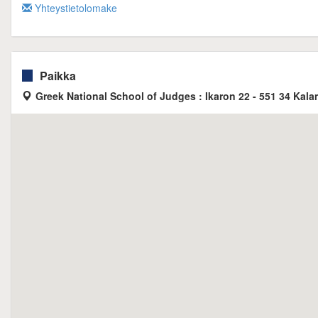
Yhteystietolomake
Paikka
Greek National School of Judges : Ikaron 22 - 551 34 Kala