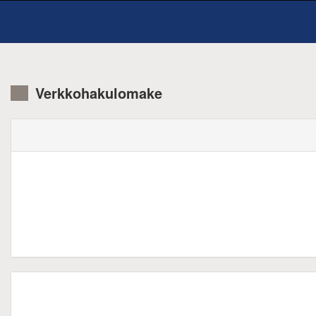
Verkkohakulomake