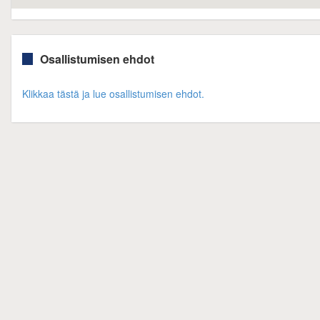
Osallistumisen ehdot
Klikkaa tästä ja lue osallistumisen ehdot.