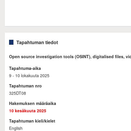
Tapahtuman tiedot
Open source investigation tools (OSINT), digitalised files, vi
Tapahtuma-aika
9 - 10 lokakuuta 2025
Tapahtuman nro
325DT08
Hakemuksen määräaika
10 kesäkuuta 2025
Tapahtuman kieli/kielet
English