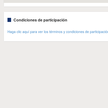
Condiciones de participación
Haga clic aquí para ver los términos y condiciones de participació