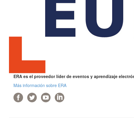
ERA es el proveedor líder de eventos y aprendizaje electr
Más información sobre ERA