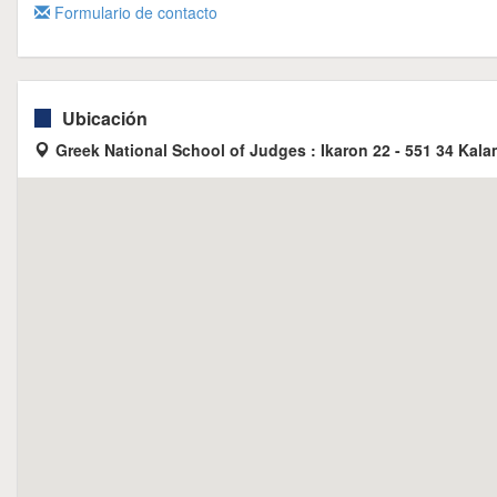
Formulario de contacto
Ubicación
Greek National School of Judges : Ikaron 22 - 551 34 Kalam