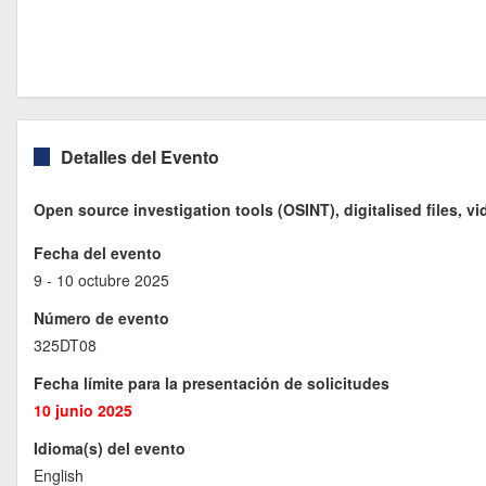
Detalles del Evento
Open source investigation tools (OSINT), digitalised files, vi
Fecha del evento
9 - 10 octubre 2025
Número de evento
325DT08
Fecha límite para la presentación de solicitudes
10 junio 2025
Idioma(s) del evento
English