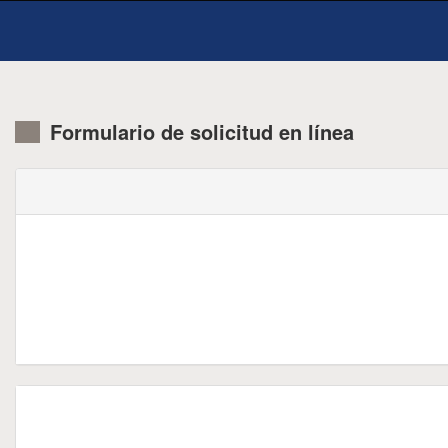
Formulario de solicitud en línea