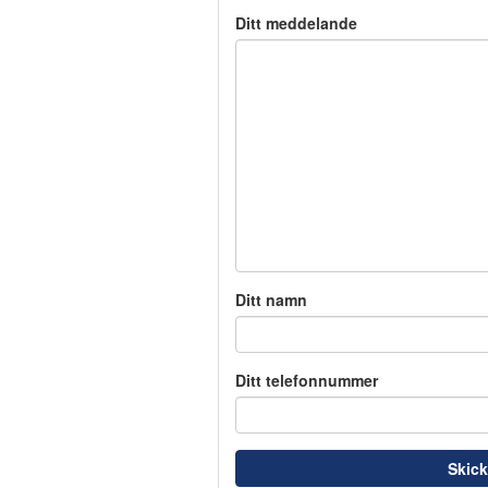
Ditt meddelande
Ditt namn
Ditt telefonnummer
Skic