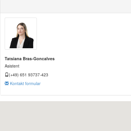
Tatsiana Bras-Goncalves
Asistent
(+49) 651 93737-423
Kontakt formular