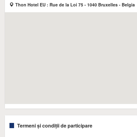
Thon Hotel EU : Rue de la Loi 75 - 1040 Bruxelles - Belgia
Termeni și condiții de participare