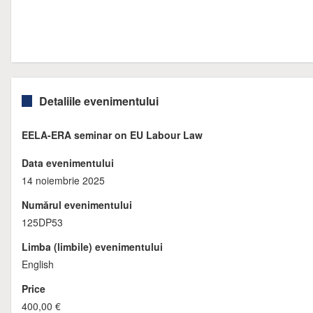
Detaliile evenimentului
EELA-ERA seminar on EU Labour Law
Data evenimentului
14 noiembrie 2025
Numărul evenimentului
125DP53
Limba (limbile) evenimentului
English
Price
400,00 €