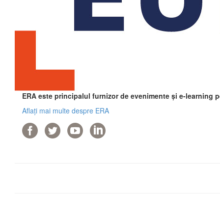
ERA este principalul furnizor de evenimente și e-learning 
Aflați mai multe despre ERA