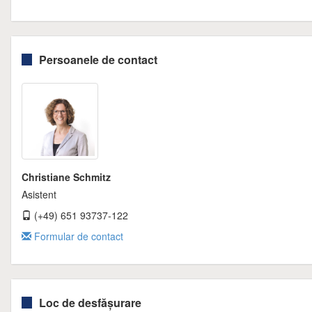
Persoanele de contact
Christiane Schmitz
Asistent
(+49) 651 93737-122
Formular de contact
Loc de desfășurare