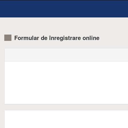
Formular de înregistrare online