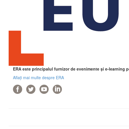
ERA este principalul furnizor de evenimente și e-learning 
Aflați mai multe despre ERA