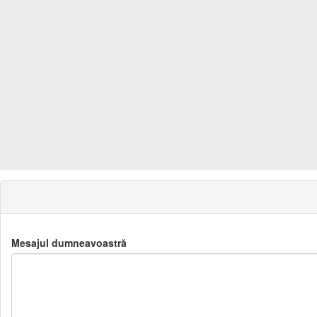
Mesajul dumneavoastră