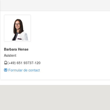
Barbara Hense
Asistent
(+49) 651 93737-120
Formular de contact