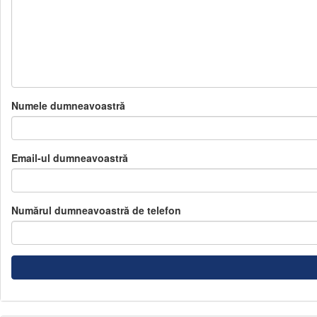
Numele dumneavoastră
Email-ul dumneavoastră
Numărul dumneavoastră de telefon