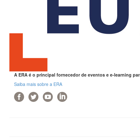
A ERA é o principal fornecedor de eventos e e-learning par
Saiba mais sobre a ERA