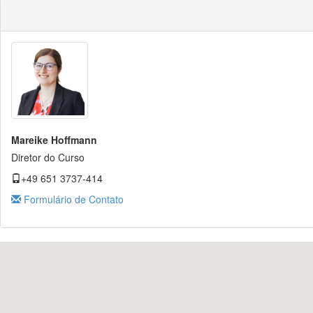
Mareike Hoffmann
Diretor do Curso
+49 651 3737-414
Formulário de Contato