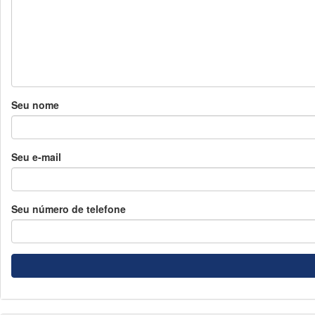
Seu nome
Seu e-mail
Seu número de telefone