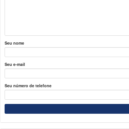
Seu nome
Seu e-mail
Seu número de telefone