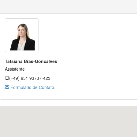
Tatsiana Bras-Goncalves
Assistente
(+49) 651 93737-423
Formulário de Contato