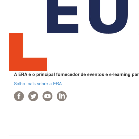
A ERA é o principal fornecedor de eventos e e-learning par
Saiba mais sobre a ERA