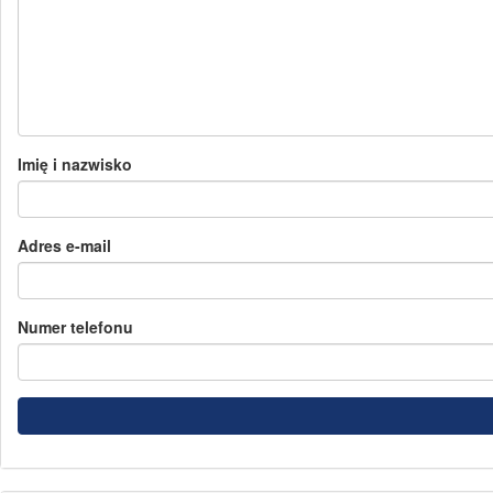
Imię i nazwisko
Adres e-mail
Numer telefonu