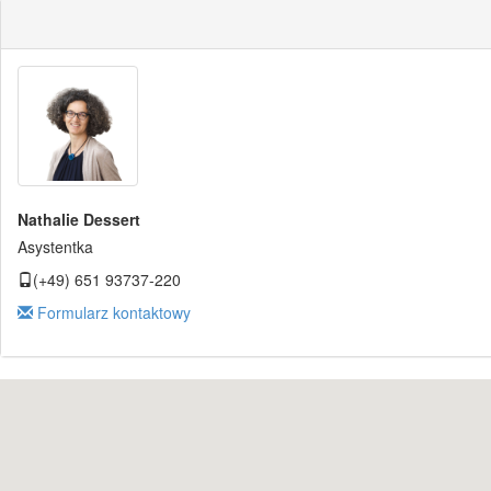
Nathalie Dessert
Asystentka
(+49) 651 93737-220
Formularz kontaktowy