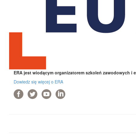
ERA jest wiodącym organizatorem szkoleń zawodowych i e-
Dowiedz się więcej o ERA