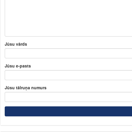
Jūsu vārds
Jūsu e-pasts
Jūsu tālruņa numurs