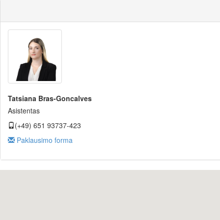
Tatsiana Bras-Goncalves
Asistentas
(+49) 651 93737-423
Paklausimo forma