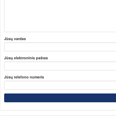
Jūsų vardas
Jūsų elektroninis paštas
Jūsų telefono numeris