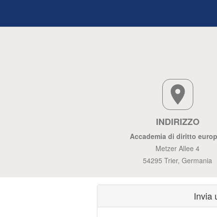
INDIRIZZO
Accademia di diritto euro
Metzer Allee 4
54295 Trier, Germania
Invia