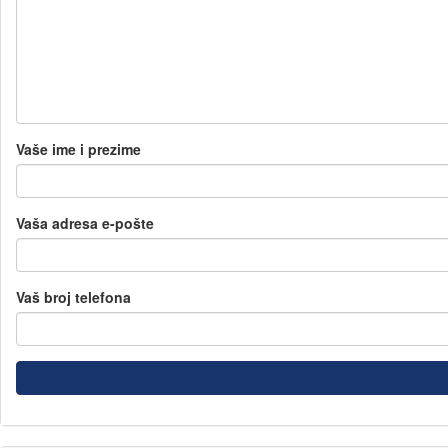
Vaše ime i prezime
Vaša adresa e-pošte
Vaš broj telefona