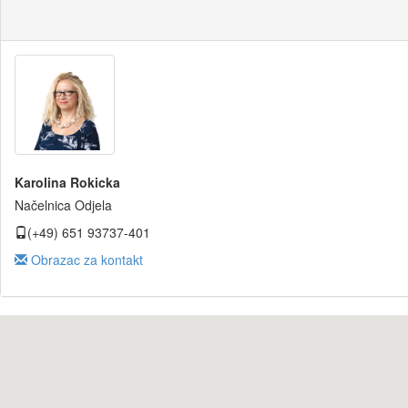
Karolina Rokicka
Načelnica Odjela
(+49) 651 93737-401
Obrazac za kontakt