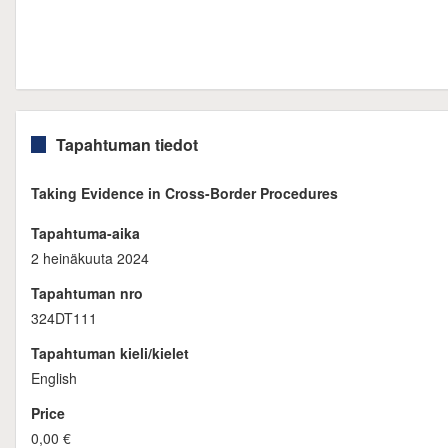
Tapahtuman tiedot
Taking Evidence in Cross-Border Procedures
Tapahtuma-aika
2 heinäkuuta 2024
Tapahtuman nro
324DT111
Tapahtuman kieli/kielet
English
Price
0,00 €