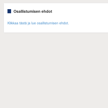
Osallistumisen ehdot
Klikkaa tästä ja lue osallistumisen ehdot.