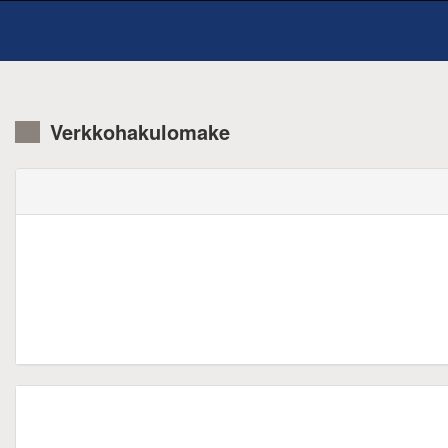
Verkkohakulomake