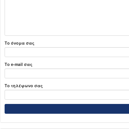
Το όνομα σας
Το e-mail σας
Το τηλέφωνο σας