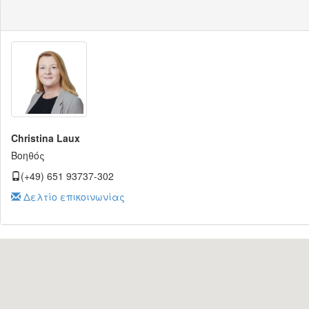
Christina Laux
Βοηθός
(+49) 651 93737-302
Δελτίο επικοινωνίας