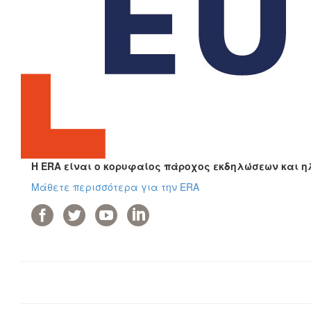
Η ERA είναι ο κορυφαίος πάροχος εκδηλώσεων και η
Μάθετε περισσότερα για την ERA