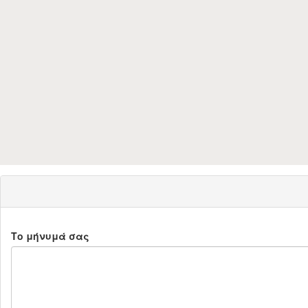
Το μήνυμά σας