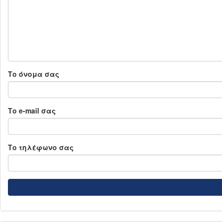
Το όνομα σας
Το e-mail σας
Το τηλέφωνο σας