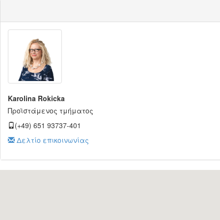
Karolina Rokicka
Προϊστάμενος τμήματος
(+49) 651 93737-401
Δελτίο επικοινωνίας