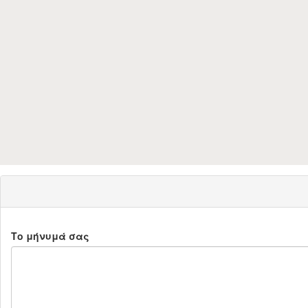
Το μήνυμά σας