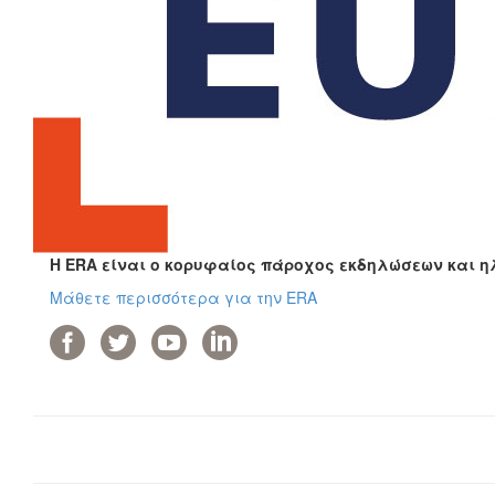
Η ERA είναι ο κορυφαίος πάροχος εκδηλώσεων και η
Μάθετε περισσότερα για την ERA