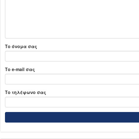
Το όνομα σας
Το e-mail σας
Το τηλέφωνο σας