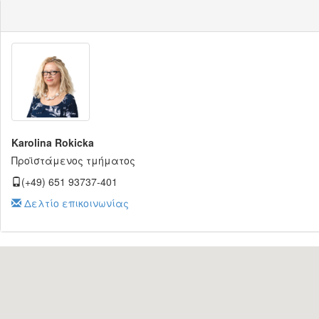
Karolina Rokicka
Προϊστάμενος τμήματος
(+49) 651 93737-401
Δελτίο επικοινωνίας