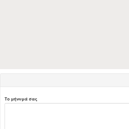
Το μήνυμά σας