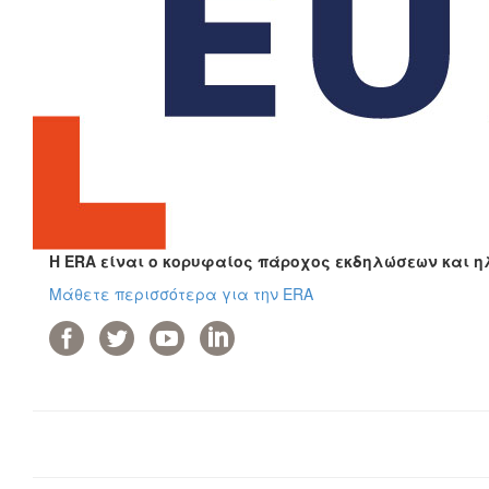
Η ERA είναι ο κορυφαίος πάροχος εκδηλώσεων και η
Μάθετε περισσότερα για την ERA